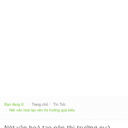
Bạn đang ở:
Trang chủ
Tin Tức
Nét văn hoá tạo nên thị trường quà biếu
Nét văn hoá tạo nên thị trường quà